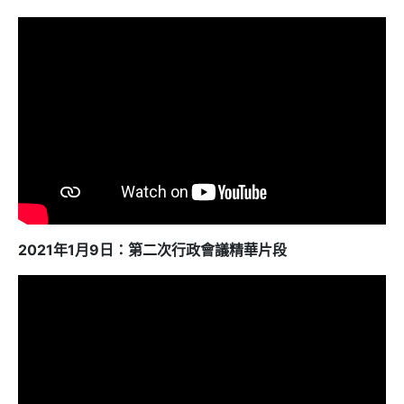
2021年1月9日：第二次行政會議精華片段