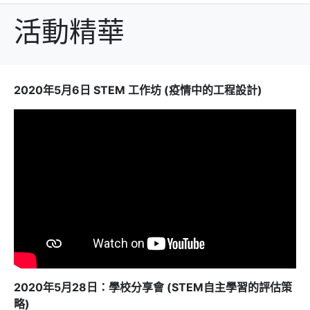
活動精華
2020年5月6日 STEM 工作坊 (疫情中的工程設計)
2020年5月28日：學校分享會 (STEM自主學習的評估策
略)