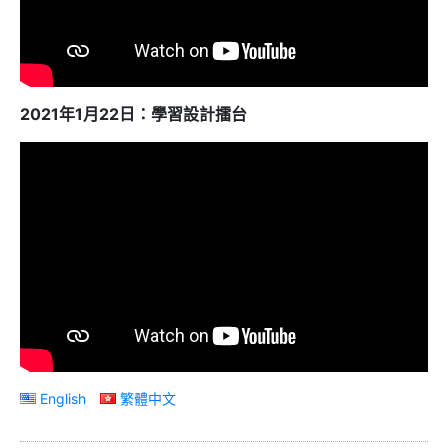
2021年1月22日：學習設計擂台
English
繁體中文