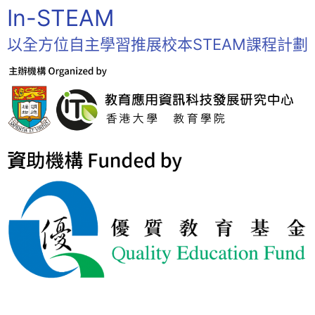
In-STEAM
以全方位自主學習推展校本STEAM課程計劃