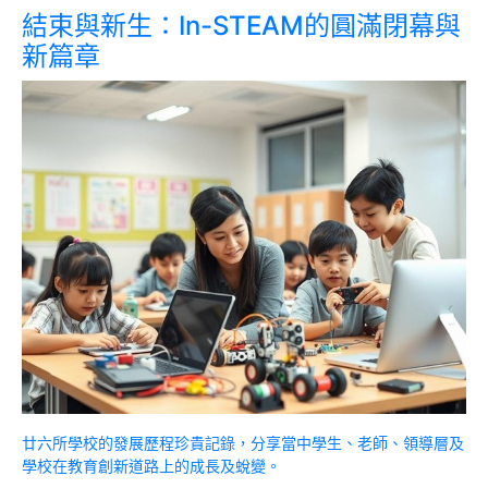
結束與新生：In-STEAM的圓滿閉幕與
新篇章
廿六所學校的發展歷程珍貴記錄，分享當中學生、老師、領導層及
學校在教育創新道路上的成長及蛻變。