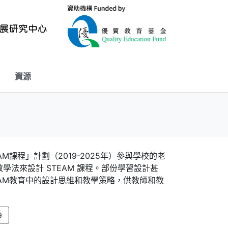
資源
課程」計劃（2019-2025年）參與學校的老
法來設計 STEAM 課程。部份學習設計甚
EAM教育中的設計思維和教學策略，供教師和教
9