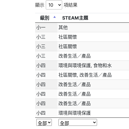
顯示
項結果
級別
STEAM主題
小一
其他
小三
社區關懷
小三
社區關懷
小三
改善生活／產品
小四
環境與環境保護, 食物和水
小四
社區關懷, 改善生活／產品
小四
改善生活／產品
小四
改善生活／產品
小四
改善生活／產品
小四
環境與環境保護