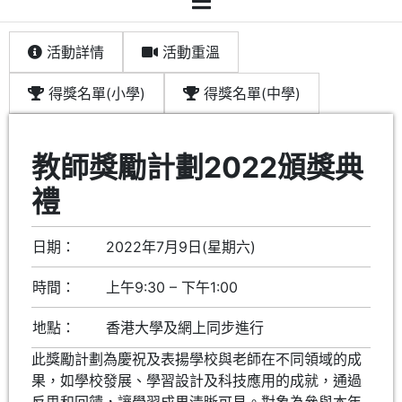
活動詳情
活動重溫
得獎名單(小學)
得獎名單(中學)
教師獎勵計劃2022頒獎典
禮
日期：
2022年7月9日(星期六)
時間：
上午9:30 – 下午1:00
地點：
香港大學及網上同步進行
此獎勵計劃為慶祝及表揚學校與老師在不同領域的成
果，如學校發展、學習設計及科技應用的成就，通過
反思和回饋，讓學習成果清晰可見。對象為參與本年