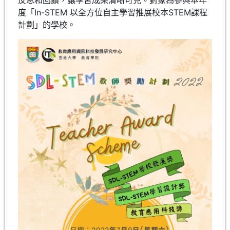
度「In-STEM 以全方位自主學習推展校本STEM課程
計劃」的學校。