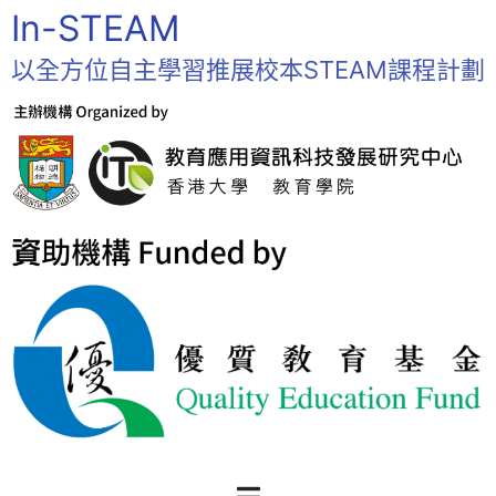
In-STEAM
以全方位自主學習推展校本STEAM課程計劃