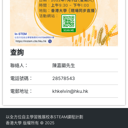
查詢
聯絡人：
陳嘉顯先生
電話號碼：
28578543
電郵地址：
khkelvin@hku.hk
以全方位自主學習推展校本STEAM課程計劃
香港大學 版權所有 © 2025