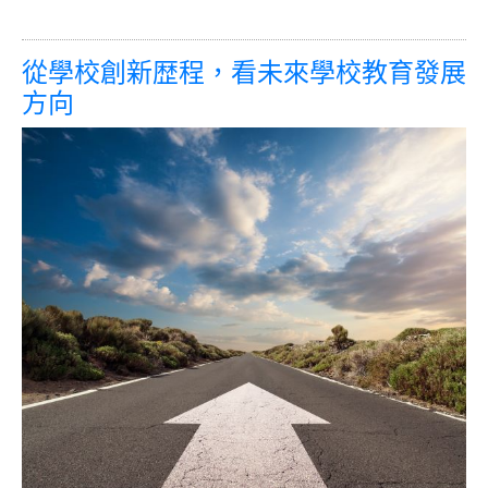
從學校創新歴程，看未來學校教育發展
方向