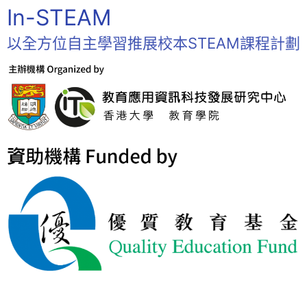
In-STEAM
以全方位自主學習推展校本STEAM課程計劃