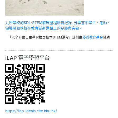
九所學校的SDL-STEM發展歷程珍貴紀錄, 分享當中學生、老師、
領導層和學校在教育創新道路上的足跡與突破。
「以全方位自主學習推展校本STEM課程」計劃由
優質教育基金
贊助
iLAP 電子學習平台
https://ilap-ideals.cite.hku.hk/