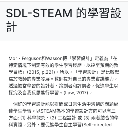
SDL-STEAM 的學習設
計
Mor、Ferguson和Wasson把「學習設計」定義為「在
特定情境下制定有效的學生學習經歷，以達至預期的教
學目標」(2015, p.221)。所以，「學習設計」是比較聚
焦於教師的專業發展。教師提升自己的專業實踐能力，
透過擔當學習的設計者、策劃者和評價者，促進學生以
探究及自我反思進行學習。(Law, 2017)。
一個好的學習設計能以提問或日常生活中遇到的問題驅
使學生學習。以STEAM為本的學習設計方向可以有三
方面: (1) 科學探究、(2) 工程設計 或 (3) 兩者結合的學
科實踐。另外，要促進學生自主學習(Self-directed