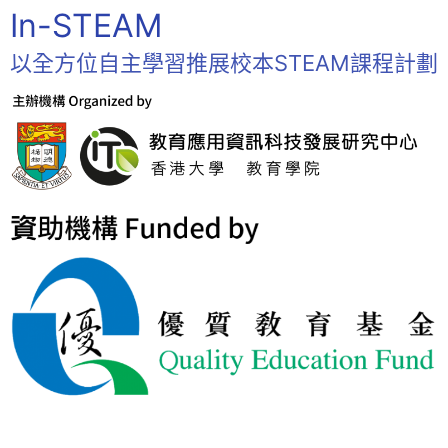
In-STEAM
以全方位自主學習推展校本STEAM課程計劃