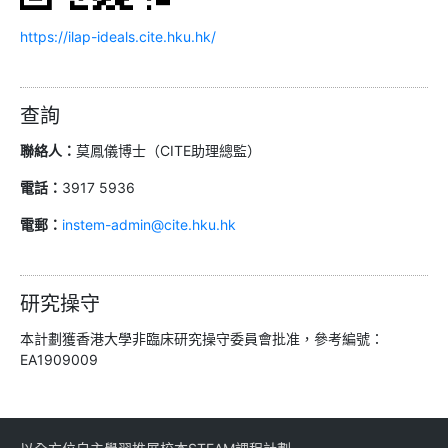
https://ilap-ideals.cite.hku.hk/
查詢
聯絡人：
莫鳳儀博士（CITE助理總監）
電話：
3917 5936
電郵：
instem-admin@cite.hku.hk
研究操守
本計劃獲香港大學非臨床研究操守委員會批准，參考編號：
EA1909009