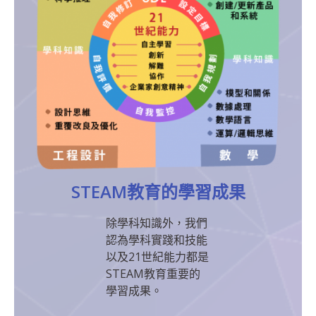
STEAM教育的學習成果
除學科知識外，我們
認為學科實踐和技能
以及21世紀能力都是
STEAM教育重要的
學習成果。