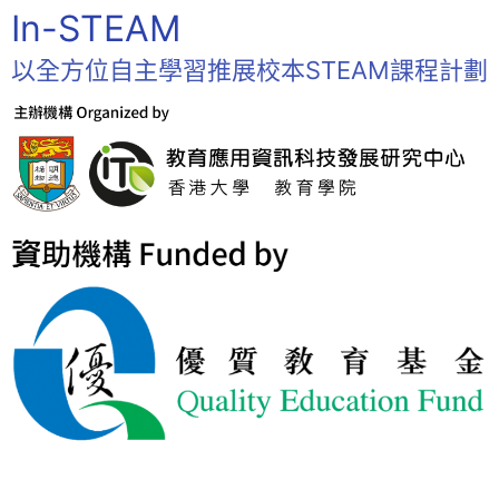
In-STEAM
以全方位自主學習推展校本STEAM課程計劃