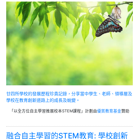
廿四所學校的發展歷程珍貴記錄，分享當中學生、老師、領導層及
學校在教育創新道路上的成長及蛻變。
「以全方位自主學習推展校本STEM課程」計劃由
優質教育基金
贊助
融合自主學習的STEM教育: 學校創新