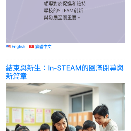
領導對於促進和維持
學校的STEAM創新
與發展至關重要。
English
繁體中文
結束與新生：In-STEAM的圓滿閉幕與
新篇章