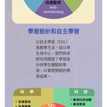
學習設計和自主學習
以自主學習（SDL）
為教學方法，並以學
生為中心，我們與老
師共同開發了學習設
計供學生體驗和學
習，以實現預期的學
習成果。