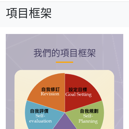
項目框架
我們的項目框架