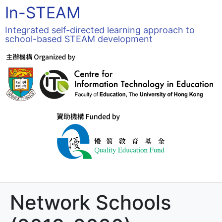
In-STEAM
Integrated self-directed learning approach to
school-based STEAM development
Network Schools