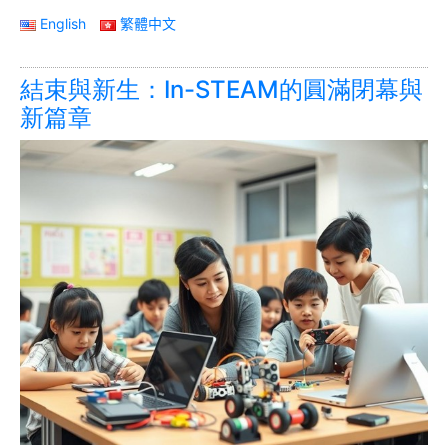
English
繁體中文
結束與新生：In-STEAM的圓滿閉幕與
新篇章