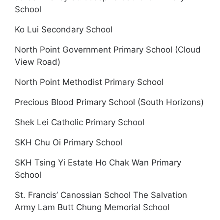
School
Ko Lui Secondary School
North Point Government Primary School (Cloud
View Road)
North Point Methodist Primary School
Precious Blood Primary School (South Horizons)
Shek Lei Catholic Primary School
SKH Chu Oi Primary School
SKH Tsing Yi Estate Ho Chak Wan Primary
School
St. Francis’ Canossian School The Salvation
Army Lam Butt Chung Memorial School