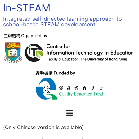
In-STEAM
Integrated self-directed learning approach to
school-based STEAM development
(Only Chinese version is available)