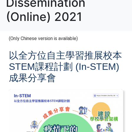
Dissemination
(Online) 2021
(Only Chinese version is available)
以全方位自主學習推展校本
STEM課程計劃 (In-STEM)
成果分享會