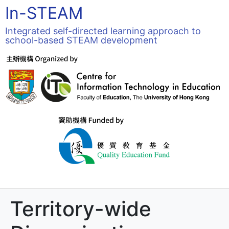
In-STEAM
Integrated self-directed learning approach to
school-based STEAM development
Territory-wide