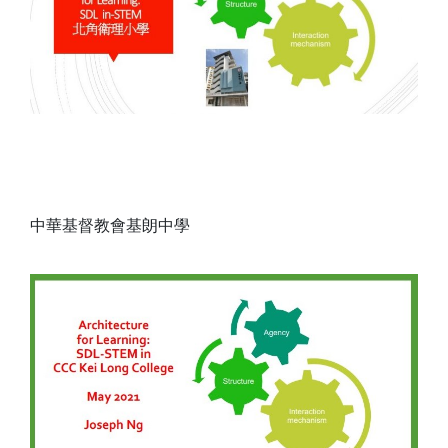
中華基督教會基朗中學