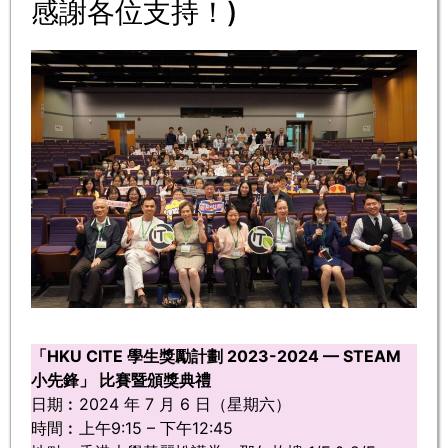
感謝各位支持！)
「HKU CITE 學生獎勵計劃 2023-2024 — STEAM
小先鋒」 比賽暨頒獎典禮
日期︰2024 年 7 月 6 日（星期六）
時間︰上午9:15 – 下午12:45