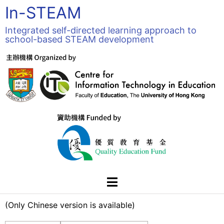
In-STEAM
Integrated self-directed learning approach to
school-based STEAM development
(Only Chinese version is available)