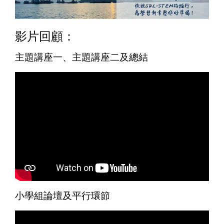
影片回顧：
主題講座一、主題講座二及總結
小學組論壇及平行環節