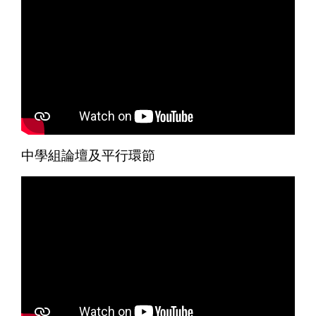
中學組論壇及平行環節