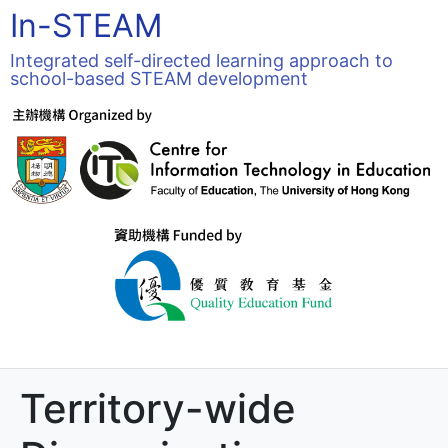
In-STEAM
Integrated self-directed learning approach to
school-based STEAM development
Territory-wide